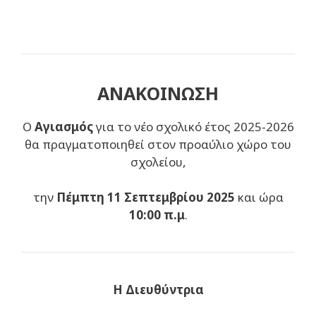
ΑΝΑΚΟΙΝΩΣΗ
Ο
Αγιασμός
για το νέο σχολικό έτος 2025-2026
θα πραγματοποιηθεί στον προαύλιο χώρο του
σχολείου,
την
Πέμπτη 11 Σεπτεμβρίου 2025
και ώρα
10:00 π.μ
.
Η Διευθύντρια