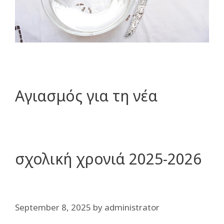
Αγιασμός για τη νέα
σχολική χρονιά 2025-2026
September 8, 2025
by
administrator