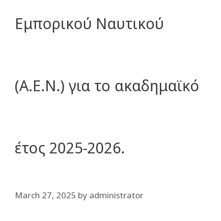
Εμπορικού Ναυτικού
(Α.Ε.Ν.) για το ακαδημαϊκό
έτος 2025-2026.
March 27, 2025
by
administrator