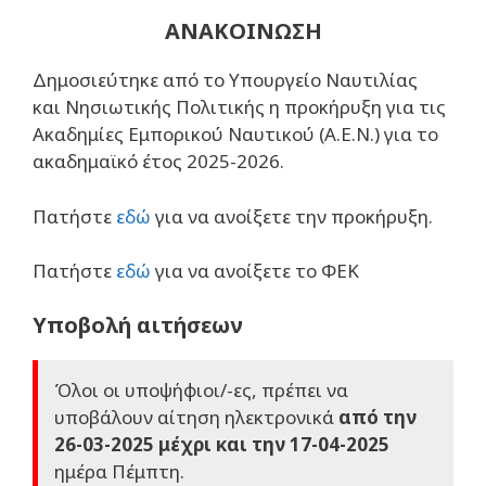
ΑΝΑΚΟΙΝΩΣΗ
Δημοσιεύτηκε από το Υπουργείο Ναυτιλίας
και Νησιωτικής Πολιτικής η προκήρυξη για τις
Ακαδημίες Εμπορικού Ναυτικού (Α.Ε.Ν.) για το
ακαδημαϊκό έτος 2025-2026.
Πατήστε
εδώ
για να ανοίξετε την προκήρυξη.
Πατήστε
εδώ
για να ανοίξετε το ΦΕΚ
Υποβολή αιτήσεων
Όλοι οι υποψήφιοι/-ες, πρέπει να
υποβάλουν αίτηση ηλεκτρονικά
από την
26-03-2025 μέχρι και την 17-04-2025
ημέρα Πέμπτη.