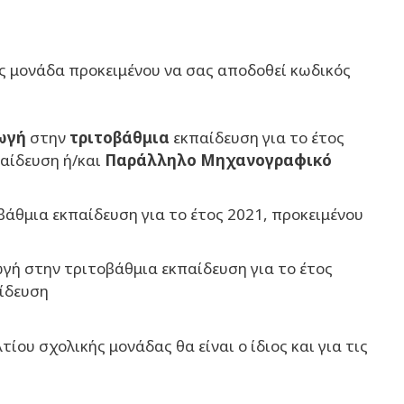
ας μονάδα προκειμένου να σας αποδοθεί κωδικός
ωγή
στην
τριτοβάθμια
εκπαίδευση για το έτος
αίδευση ή/και
Παράλληλο Μηχανογραφικό
βάθμια εκπαίδευση για το έτος 2021, προκειμένου
ωγή στην τριτοβάθμια εκπαίδευση για το έτος
ίδευση
υ σχολικής μονάδας θα είναι ο ίδιος και για τις