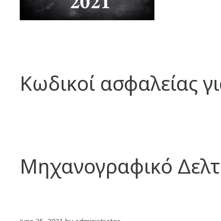
Κωδικοί ασφαλείας γ
Μηχανογραφικό Δελτ