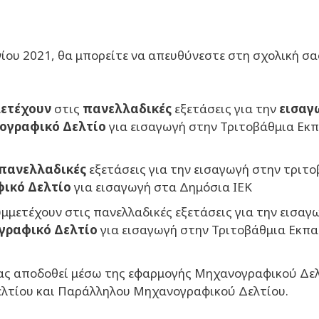
ίου 2021, θα μπορείτε να απευθύνεστε στη σχολική σ
ετέχουν
στις
πανελλαδικές
εξετάσεις για την
εισαγ
ογραφικό
Δελτίο
για εισαγωγή στην Τριτοβάθμια Εκπ
πανελλαδικές
εξετάσεις για την εισαγωγή στην τριτο
ικό Δελτίο
για εισαγωγή στα Δημόσια ΙΕΚ
μμετέχουν στις πανελλαδικές εξετάσεις για την εισαγ
ραφικό Δελτίο
για εισαγωγή στην Τριτοβάθμια Εκπα
ας αποδοθεί μέσω της εφαρμογής Μηχανογραφικού Δελτίο
λτίου και Παράλληλου Μηχανογραφικού Δελτίου.