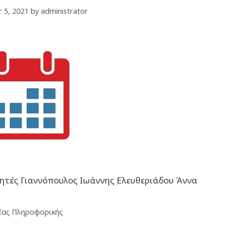
 5, 2021
by
administrator
ητές Γιαννόπουλος Ιωάννης Ελευθεριάδου Άννα
έας Πληροφορικής