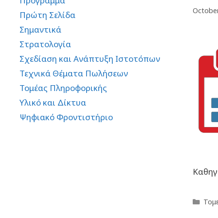
Πρόγραμμα
October
Πρώτη Σελίδα
Σημαντικά
Στρατολογία
Σχεδίαση και Ανάπτυξη Ιστοτόπων
Τεχνικά Θέματα Πωλήσεων
Τομέας Πληροφορικής
Υλικό και Δίκτυα
Ψηφιακό Φροντιστήριο
Καθηγ
Τομ