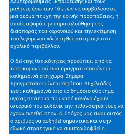
Δευτεροβάθμιας Εκπαίδευσης και τους
μαθητές άνω των 16 ετών να συμβάλουν σε
μια ακόμα πτυχή της κοινής προσπάθειας, η
οποία αφορά την παρακολούθηση της
διασποράς του κορονοϊού και την εκτίμηση
του λεγόμενου «δείκτη θετικότητας» στο
σχολικό περιβάλλον.
Ο δείκτης θετικότητας προκύπτει από τα
τεστ κορονοϊού που πραγματοποιούνται
καθημερινά στη χώρα. Σήμερα
πραγματοποιούνται περίπου 20 χιλιάδες
τεστ καθημερινά από το δημόσιο σύστημα
υγείας σε άτομα που κατά κανόνα έχουν
ιστορικό που αυξάνει την πιθανότητά τους να
έχουν εκτεθεί στον ιό. Στόχος μας είναι αυτός
ο αριθμός να αυξηθεί σημαντικά και στην
εθνική στρατηγική να συμπεριληφθεί η