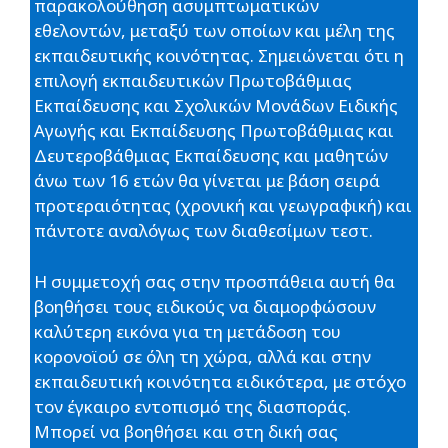
παρακολούθηση ασυμπτωματικών
εθελοντών, μεταξύ των οποίων και μέλη της
εκπαιδευτικής κοινότητας. Σημειώνεται ότι η
επιλογή εκπαιδευτικών Πρωτοβάθμιας
Εκπαίδευσης και Σχολικών Μονάδων Ειδικής
Αγωγής και Εκπαίδευσης Πρωτοβάθμιας και
Δευτεροβάθμιας Εκπαίδευσης και μαθητών
άνω των 16 ετών θα γίνεται με βάση σειρά
προτεραιότητας (χρονική και γεωγραφική) και
πάντοτε αναλόγως των διαθεσίμων τεστ.
Η συμμετοχή σας στην προσπάθεια αυτή θα
βοηθήσει τους ειδικούς να διαμορφώσουν
καλύτερη εικόνα για τη μετάδοση του
κορονοϊού σε όλη τη χώρα, αλλά και στην
εκπαιδευτική κοινότητα ειδικότερα, με στόχο
τον έγκαιρο εντοπισμό της διασποράς.
Μπορεί να βοηθήσει και στη δική σας