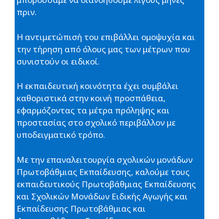
πριν.
Η αντιμετώπισή του επιβάλλει ομοψυχία και
την τήρηση από όλους μας των μέτρων που
συνιστούν οι ειδικοί.
Η εκπαιδευτική κοινότητα έχει συμβάλει
καθοριστικά στην κοινή προσπάθεια,
εφαρμόζοντας τα μέτρα πρόληψης και
προστασίας στο σχολικό περιβάλλον με
υποδειγματικό τρόπο.
Με την επαναλειτουργία σχολικών μονάδων
Πρωτοβάθμιας Εκπαίδευσης, καλούμε τους
εκπαιδευτικούς Πρωτοβάθμιας Εκπαίδευσης
και Σχολικών Μονάδων Ειδικής Αγωγής και
Εκπαίδευσης Πρωτοβάθμιας και