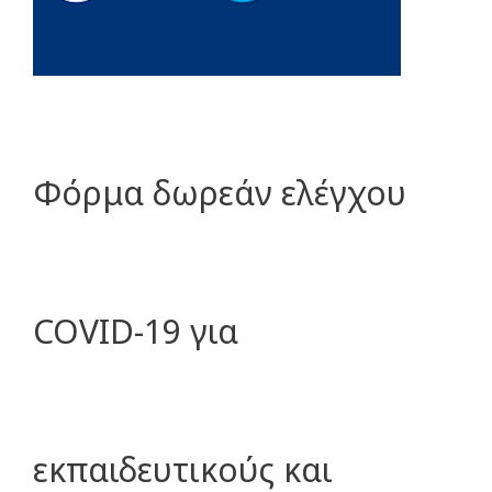
Φόρμα δωρεάν ελέγχου
COVID-19 για
εκπαιδευτικούς και