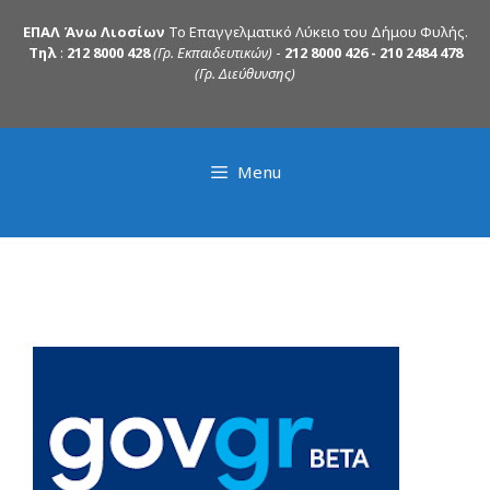
ΕΠΑΛ Άνω Λιοσίων
Το Επαγγελματικό Λύκειο του Δήμου Φυλής.
Τηλ
:
212 8000 428
(Γρ. Εκπαιδευτικών)
-
212 8000 426 - 210 2484 478
(Γρ. Διεύθυνσης)
Menu