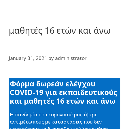
μαθητές 16 ετών και άνω
January 31, 2021
by
administrator
Φόρμα δωρεάν ελέγχου
COVID-19 για εκπαιδευτικούς
και μαθητές 16 ετών και άνω
Η πανδημία του κορονοϊού μας έφερε
αντιμέτωπους με καταστάσεις που δεν
μπορούσαμε να διανοηθούμε λίγους μήνες