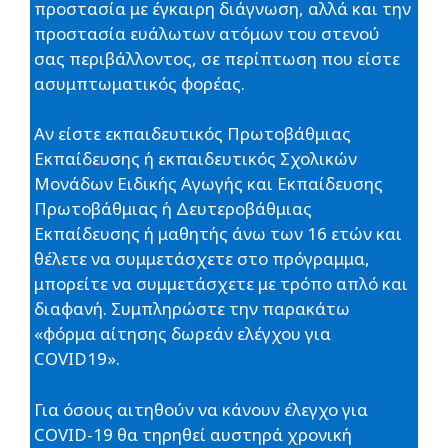
προστασία με έγκαιρη διάγνωση, αλλά και την
προστασία ευάλωτων ατόμων του στενού
σας περιβάλλοντος, σε περίπτωση που είστε
ασυμπτωματικός φορέας.
Αν είστε εκπαιδευτικός Πρωτοβάθμιας
Εκπαίδευσης ή εκπαιδευτικός Σχολικών
Μονάδων Ειδικής Αγωγής και Εκπαίδευσης
Πρωτοβάθμιας ή Δευτεροβάθμιας
Εκπαίδευσης ή μαθητής άνω των 16 ετών και
θέλετε να συμμετάσχετε στο πρόγραμμα,
μπορείτε να συμμετάσχετε με τρόπο απλό και
διαφανή. Συμπληρώστε την παρακάτω
«φόρμα αίτησης δωρεάν ελέγχου για
COVID19».
Για όσους αιτηθούν να κάνουν έλεγχο για
COVID-19 θα τηρηθεί αυστηρά χρονική