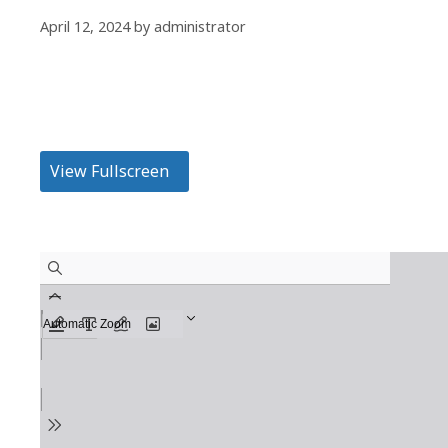
April 12, 2024
by
administrator
View Fullscreen