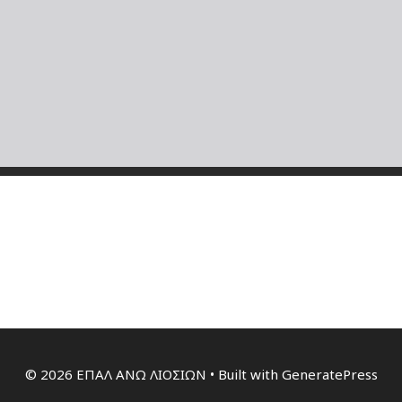
© 2026 ΕΠΑΛ ΑΝΩ ΛΙΟΣΙΩΝ
• Built with
GeneratePress