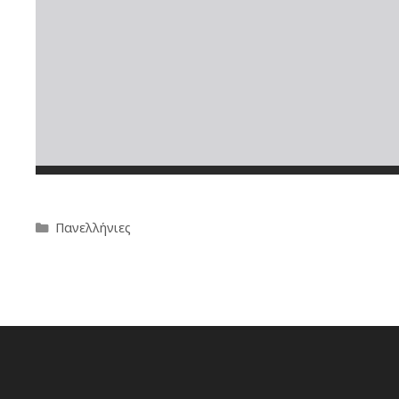
Πανελλήνιες