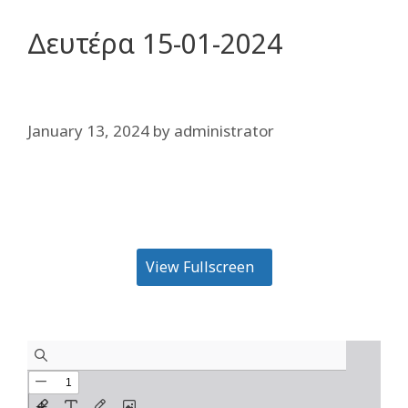
Δευτέρα 15-01-2024
January 13, 2024
by
administrator
View Fullscreen