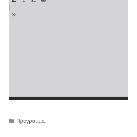
Πρόγραμμα