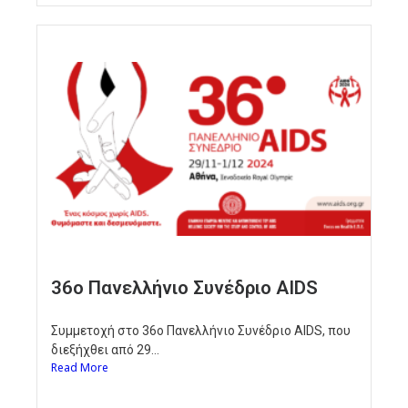
36ο Πανελλήνιο Συνέδριο AIDS
Συμμετοχή στο 36ο Πανελλήνιο Συνέδριο AIDS, που
διεξήχθει από 29...
Read More