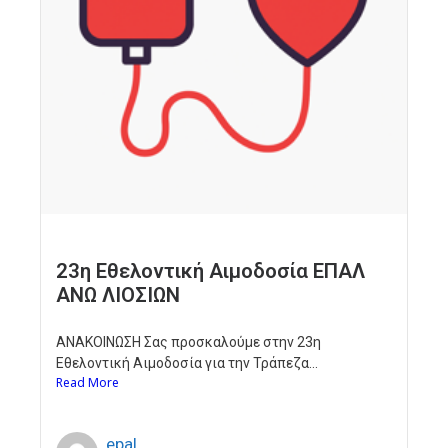
23η Εθελοντική Αιμοδοσία ΕΠΑΛ
ΑΝΩ ΛΙΟΣΙΩΝ
ΑΝΑΚΟΙΝΩΣΗ Σας προσκαλούμε στην 23η
Εθελοντική Αιμοδοσία για την Τράπεζα...
Read More
epal