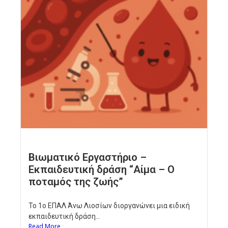
Βιωματικό Εργαστήριο –
Εκπαιδευτική δράση “Αίμα – Ο
ποταμός της ζωής”
Το 1ο ΕΠΑΛ Άνω Λιοσίων διοργανώνει μια ειδική
εκπαιδευτική δράση...
Read More