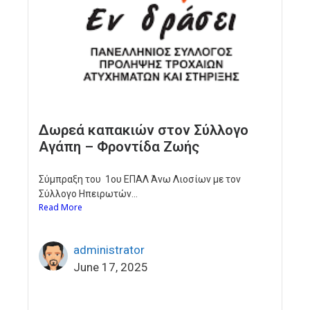
Δωρεά καπακιών στον Σύλλογο
Αγάπη – Φροντίδα Ζωής
Σύμπραξη του 1ου ΕΠΑΛ Άνω Λιοσίων με τον
Σύλλογο Ηπειρωτών...
Read More
administrator
June 17, 2025