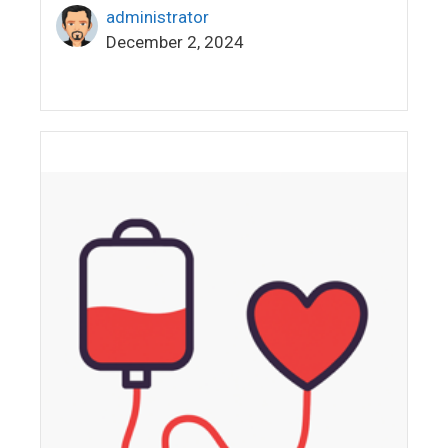
administrator
December 2, 2024