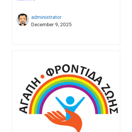
administrator
December 9, 2025