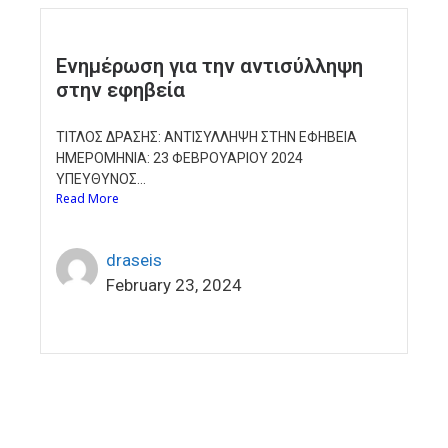
Ενημέρωση για την αντισύλληψη
στην εφηβεία
ΤΙΤΛΟΣ ΔΡΑΣΗΣ: ΑΝΤΙΣΥΛΛΗΨΗ ΣΤΗΝ ΕΦΗΒΕΙΑ
ΗΜΕΡΟΜΗΝΙΑ: 23 ΦΕΒΡΟΥΑΡΙΟΥ 2024
ΥΠΕΥΘΥΝΟΣ...
Read More
draseis
February 23, 2024