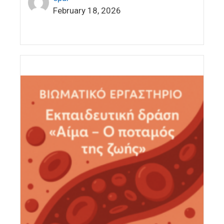
February 18, 2026