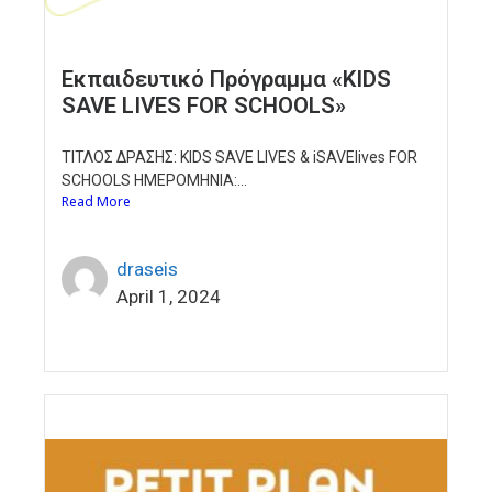
Εκπαιδευτικό Πρόγραμμα «KIDS
SAVE LIVES FOR SCHOOLS»
ΤΙΤΛΟΣ ΔΡΑΣΗΣ: KIDS SAVE LIVES & iSAVElives FOR
SCHOOLS ΗΜΕΡΟΜΗΝΙΑ:...
Read More
draseis
April 1, 2024