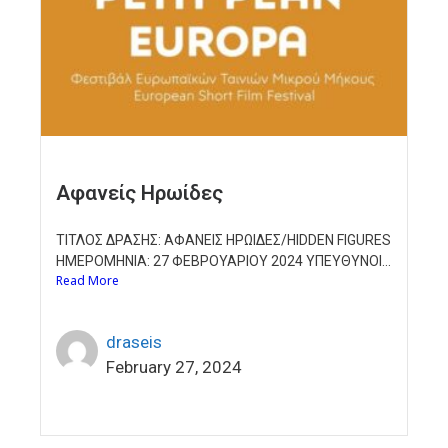
Αφανείς Ηρωίδες
ΤΙΤΛΟΣ ΔΡΑΣΗΣ: ΑΦΑΝΕΙΣ ΗΡΩΙΔΕΣ/HIDDEN FIGURES
ΗΜΕΡΟΜΗΝΙΑ: 27 ΦΕΒΡΟΥΑΡΙΟΥ 2024 ΥΠΕΥΘΥΝΟI...
Read More
draseis
February 27, 2024