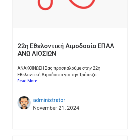
22η Εθελοντική Αιμοδοσία ΕΠΑΛ
ΑΝΩ ΛΙΟΣΙΩΝ
ΑΝΑΚΟΙΝΩΣΗ Σας προσκαλούμε στην 22η
Εθελοντική Αιμοδοσία για την Τράπεζα...
Read More
administrator
November 21, 2024