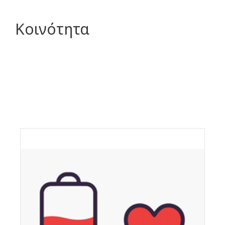
Κοινότητα